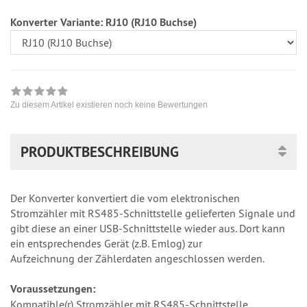
Konverter Variante:
RJ10 (RJ10 Buchse)
Zu diesem Artikel existieren noch keine Bewertungen
PRODUKTBESCHREIBUNG
Der Konverter konvertiert die vom elektronischen
Stromzähler mit RS485-Schnittstelle gelieferten Signale und
gibt diese an einer USB-Schnittstelle wieder aus. Dort kann
ein entsprechendes Gerät (z.B. Emlog) zur
Aufzeichnung der Zählerdaten angeschlossen werden.
Voraussetzungen:
Kompatible(r) Stromzähler mit RS485-Schnittstelle