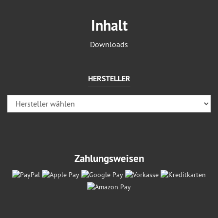
Inhalt
Downloads
HERSTELLER
Zahlungsweisen