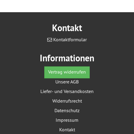
Kontakt
Kontaktformular
Informationen
Vertrag widerrufen
Unsere AGB
Liefer- und Versandkosten
Widerrufsrecht
Datenschutz
Impressum
Kontakt