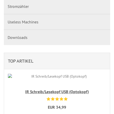
Stromzähler
Useless Machines
Downloads
TOP ARTIKEL
IR Schreib/Lesekopf USB (Optokopf)
EUR 34,99