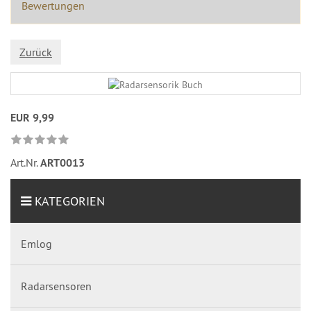
Bewertungen
Zurück
EUR 9,99
Art.Nr.
ART0013
KATEGORIEN
Emlog
Radarsensoren