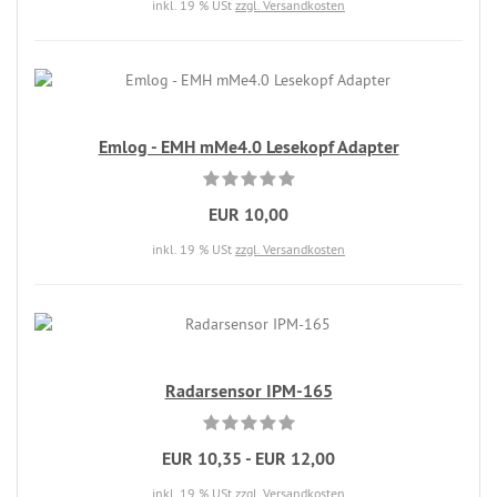
inkl. 19 % USt
zzgl. Versandkosten
Emlog - EMH mMe4.0 Lesekopf Adapter
EUR 10,00
inkl. 19 % USt
zzgl. Versandkosten
Radarsensor IPM-165
EUR 10,35 - EUR 12,00
inkl. 19 % USt
zzgl. Versandkosten