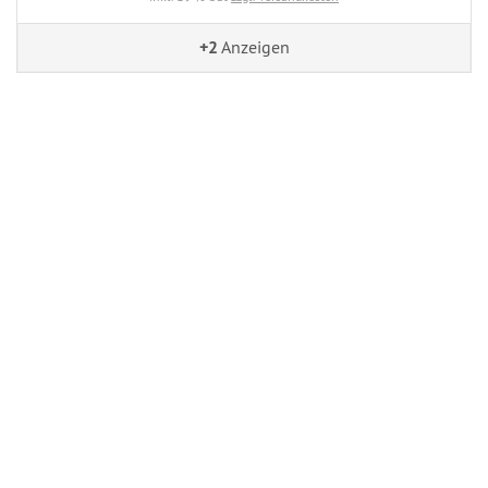
+2
Anzeigen