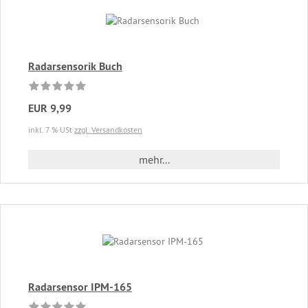
Radarsensorik Buch
EUR 9,99
inkl. 7 % USt
zzgl. Versandkosten
mehr...
Radarsensor IPM-165