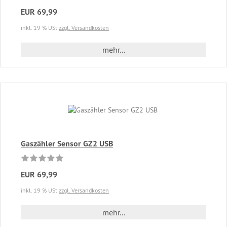
EUR 69,99
inkl. 19 % USt
zzgl. Versandkosten
mehr...
Gaszähler Sensor GZ2 USB
EUR 69,99
inkl. 19 % USt
zzgl. Versandkosten
mehr...