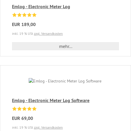
Emlog - Electronic Meter Log
EUR 189,00
inkl. 19 % USt
zzgl. Versandkosten
mehr...
Emlog - Electronic Meter Log Software
EUR 69,00
inkl. 19 % USt
zzgl. Versandkosten