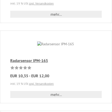
inkl. 19 % USt
zzgl. Versandkosten
mehr...
Radarsensor IPM-165
EUR 10,35 - EUR 12,00
inkl. 19 % USt
zzgl. Versandkosten
mehr...