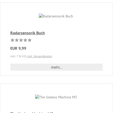
Radarsensorik Buch
EUR 9,99
inkl. 7 % USt
zzgl. Versandkosten
mehr...