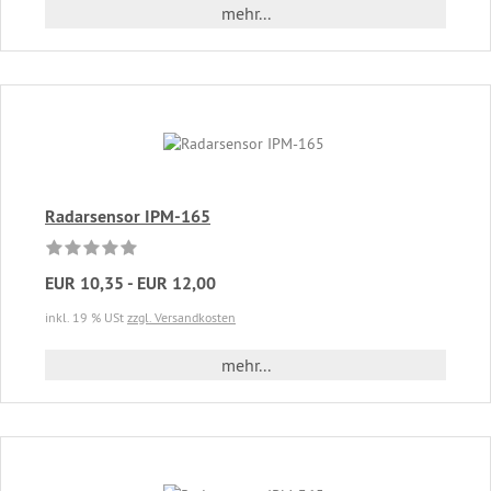
mehr...
Radarsensor IPM-165
EUR 10,35 - EUR 12,00
inkl. 19 % USt
zzgl. Versandkosten
mehr...