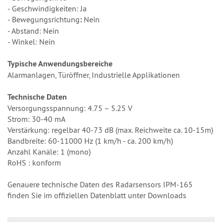
- Geschwindigkeiten: Ja
- Bewegungsrichtung
:
Nein
- Abstand: Nein
- Winkel: Nein
Typische Anwendungsbereiche
Alarmanlagen, Türöffner, Industrielle Applikationen
Technische Daten
Versorgungsspannung: 4.75 – 5.25 V
Strom: 30-40 mA
Verstärkung: regelbar 40-73 dB (max. Reichweite ca. 10-15m)
Bandbreite: 60-11000 Hz (1 km/h - ca. 200 km/h)
Anzahl Kanäle: 1 (mono)
RoHS : konform
Genauere technische Daten des Radarsensors IPM-165
finden Sie im offiziellen Datenblatt unter Downloads