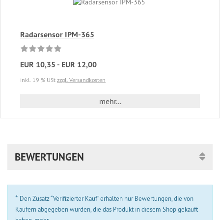
Radarsensor IPM-365
EUR 10,35 - EUR 12,00
inkl. 19 % USt
zzgl. Versandkosten
mehr...
BEWERTUNGEN
*
Den Zusatz “Verifizierter Kauf” erhalten nur Bewertungen, die von
Käufern abgegeben wurden, die das Produkt in diesem Shop gekauft