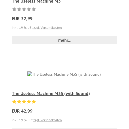
The Useless Machine M3
EUR 32,99
inkl. 19 % USt
zzgl. Versandkosten
mehr...
The Useless Machine M3S (with Sound)
EUR 42,99
inkl. 19 % USt
zzgl. Versandkosten