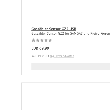
Gaszähler Sensor GZ2 USB
Gaszähler Sensor GZ2 für SAMGAS und Pietro Fioren
EUR 69,99
inkl. 19 % USt
zzgl. Versandkosten