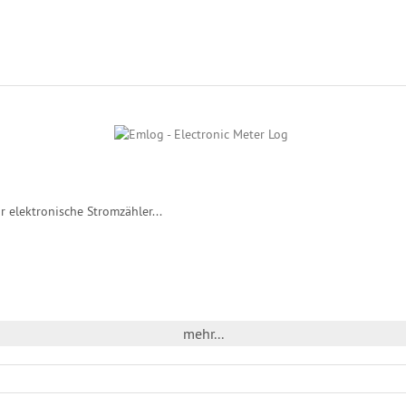
r elektronische Stromzähler...
mehr...