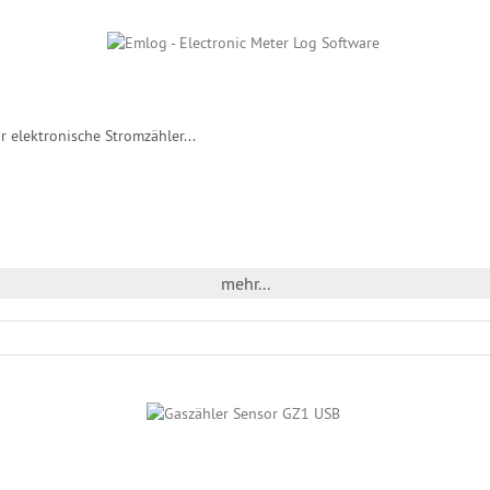
r elektronische Stromzähler...
mehr...