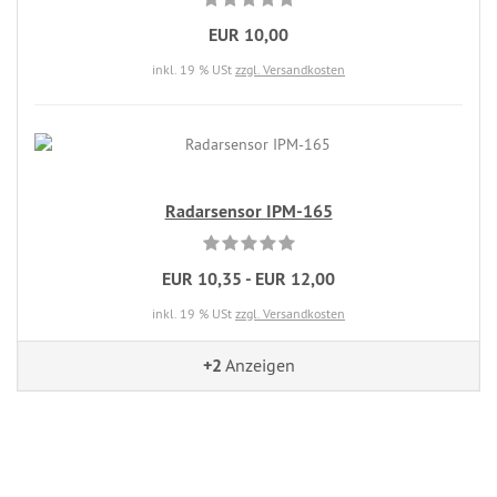
EUR 10,00
inkl. 19 % USt
zzgl. Versandkosten
Radarsensor IPM-165
EUR 10,35 - EUR 12,00
inkl. 19 % USt
zzgl. Versandkosten
+2
Anzeigen