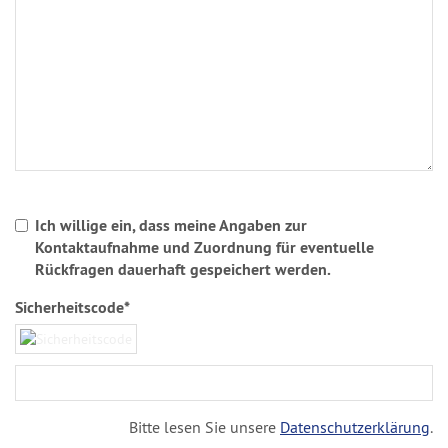
Ich willige ein, dass meine Angaben zur
Kontaktaufnahme und Zuordnung für eventuelle
Rückfragen dauerhaft gespeichert werden.
Sicherheitscode*
Bitte lesen Sie unsere
Datenschutzerklärung
.