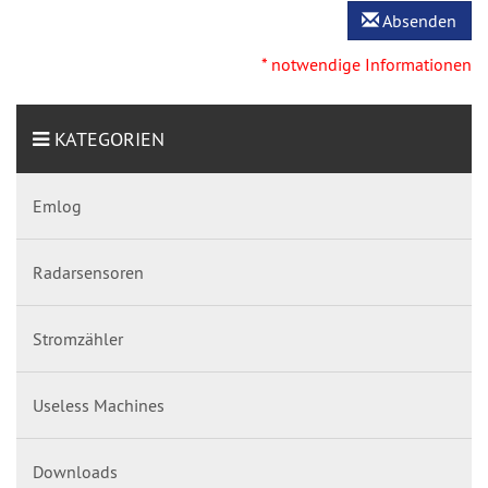
Absenden
* notwendige Informationen
KATEGORIEN
Emlog
Radarsensoren
Stromzähler
Useless Machines
Downloads