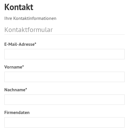
Kontakt
Ihre Kontaktinformationen
Kontaktformular
E-Mail-Adresse*
Vorname*
Nachname*
Firmendaten