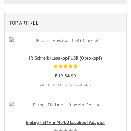
TOP ARTIKEL
IR Schreib/Lesekopf USB (Optokopf)
EUR 34,99
inkl. 19 % USt
zzgl. Versandkosten
Emlog - EMH mMe4.0 Lesekopf Adapter