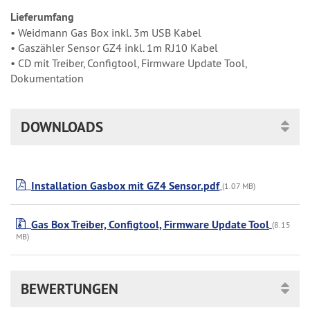
Lieferumfang
• Weidmann Gas Box inkl. 3m USB Kabel
• Gaszähler Sensor GZ4 inkl. 1m RJ10 Kabel
• CD mit Treiber, Configtool, Firmware Update Tool,
Dokumentation
DOWNLOADS
Installation Gasbox mit GZ4 Sensor.pdf
(1.07 MB)
Gas Box Treiber, Configtool, Firmware Update Tool
(8.15
MB)
BEWERTUNGEN