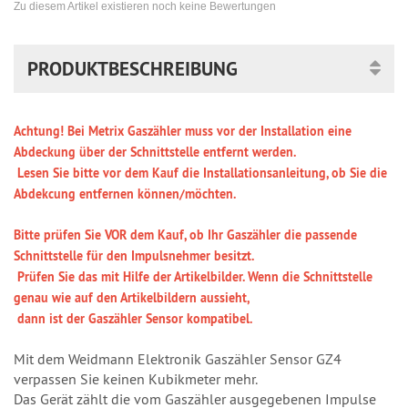
Zu diesem Artikel existieren noch keine Bewertungen
PRODUKTBESCHREIBUNG
Achtung! Bei Metrix Gaszähler muss vor der Installation eine
Abdeckung über der Schnittstelle entfernt werden.
Lesen Sie bitte vor dem Kauf die Installationsanleitung, ob Sie die
Abdekcung entfernen können/möchten.
Bitte prüfen Sie VOR dem Kauf, ob Ihr Gaszähler die passende
Schnittstelle für den Impulsnehmer besitzt.
Prüfen Sie das mit Hilfe der Artikelbilder. Wenn die Schnittstelle
genau wie auf den Artikelbildern aussieht,
dann ist der Gaszähler Sensor kompatibel.
Mit dem Weidmann Elektronik Gaszähler Sensor GZ4
verpassen Sie keinen Kubikmeter mehr.
Das Gerät zählt die vom Gaszähler ausgegebenen Impulse