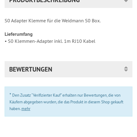
S0 Adapter Klemme für die Weidmann S0 Box.
Lieferumfang
• S0 Klemmen-Adapter inkl. 1m RJ10 Kabel
BEWERTUNGEN
*
Den Zusatz “Verifizierter Kauf” erhalten nur Bewertungen, die von
Käufern abgegeben wurden, die das Produkt in diesem Shop gekauft
haben.
mehr