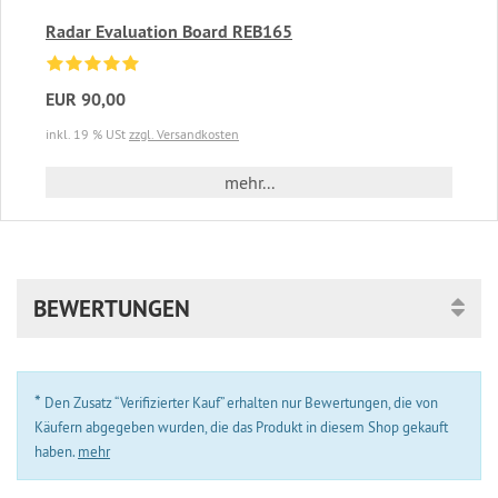
Radar Evaluation Board REB165
EUR 90,00
inkl. 19 % USt
zzgl. Versandkosten
mehr...
BEWERTUNGEN
*
Den Zusatz “Verifizierter Kauf” erhalten nur Bewertungen, die von
Käufern abgegeben wurden, die das Produkt in diesem Shop gekauft
haben.
mehr