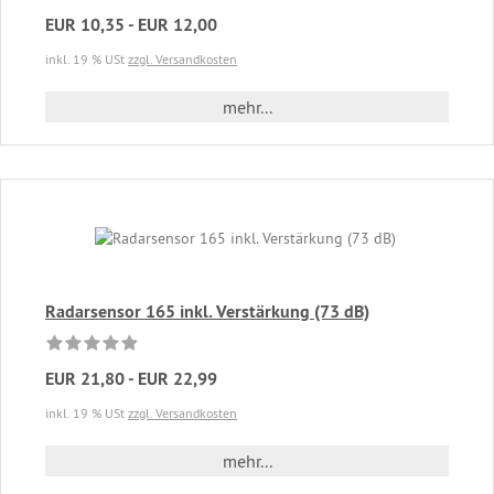
EUR 10,35 - EUR 12,00
inkl. 19 % USt
zzgl. Versandkosten
mehr...
Radarsensor 165 inkl. Verstärkung (73 dB)
EUR 21,80 - EUR 22,99
inkl. 19 % USt
zzgl. Versandkosten
mehr...