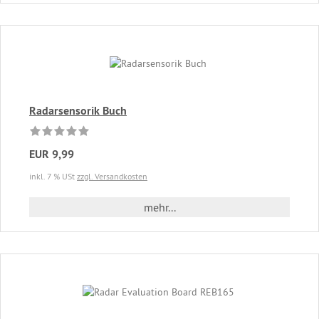
Radarsensorik Buch
EUR 9,99
inkl. 7 % USt
zzgl. Versandkosten
mehr...