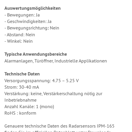
Auswertungsmöglichkeiten
- Bewegungen: Ja
- Geschwindigkeiten: Ja
- Bewegungsrichtung
:
Nein
- Abstand: Nein
- Winkel: Nein
Typische Anwendungsbereiche
Alarmanlagen, Türöffner, Industrielle Applikationen
Technische Daten
Versorgungsspannung: 4.75 – 5.25 V
Strom: 30-40 mA
Verstärkung: keine, Verstärkerschaltung nötig zur
Inbetriebnahme
Anzahl Kanäle: 1 (mono)
RoHS : konform
Genauere technische Daten des Radarsensors IPM-165