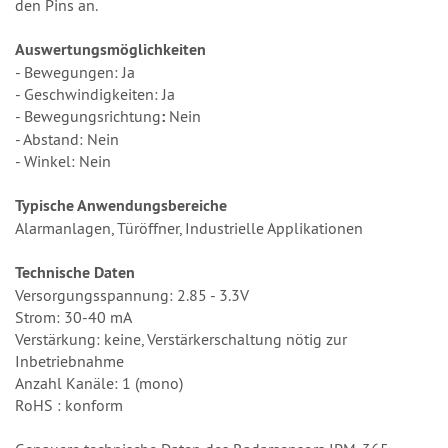
den Pins an.
Auswertungsmöglichkeiten
- Bewegungen: Ja
- Geschwindigkeiten: Ja
- Bewegungsrichtung
:
Nein
- Abstand: Nein
- Winkel: Nein
Typische Anwendungsbereiche
Alarmanlagen, Türöffner, Industrielle Applikationen
Technische Daten
Versorgungsspannung: 2.85 - 3.3V
Strom: 30-40 mA
Verstärkung: keine, Verstärkerschaltung nötig zur
Inbetriebnahme
Anzahl Kanäle: 1 (mono)
RoHS : konform