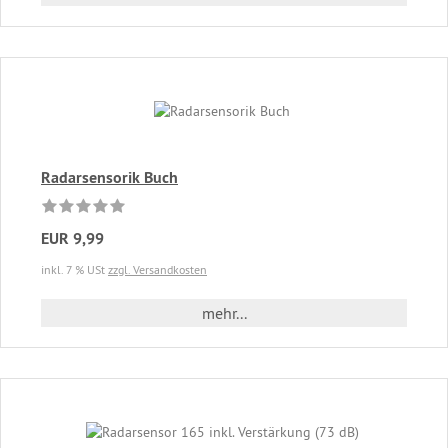
Radarsensorik Buch
EUR 9,99
inkl. 7 % USt
zzgl. Versandkosten
mehr...