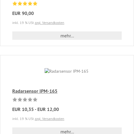
EUR 90,00
inkl. 19 % USt
zzgl. Versandkosten
mehr...
Radarsensor IPM-165
EUR 10,35 - EUR 12,00
inkl. 19 % USt
zzgl. Versandkosten
mehr...