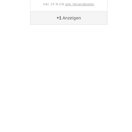
inkl. 19 % USt
zzgl. Versandkosten
+1
Anzeigen